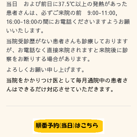
当日 および前日に37.5℃以上の発熱があった
患者さんは、必ずご来院の前 9:00-11:00,
16:00-18:00の間にお電話くださいますようお願
いいたします。
当院受診歴がない患者さんも診療しております
が、お電話なく直接来院されますと来院後に診
察をお断りする場合があります。
よろしくお願い申し上げます。
当院をかかりつけ医として毎月通院中の患者さ
んはできるだけ対応させていただきます。