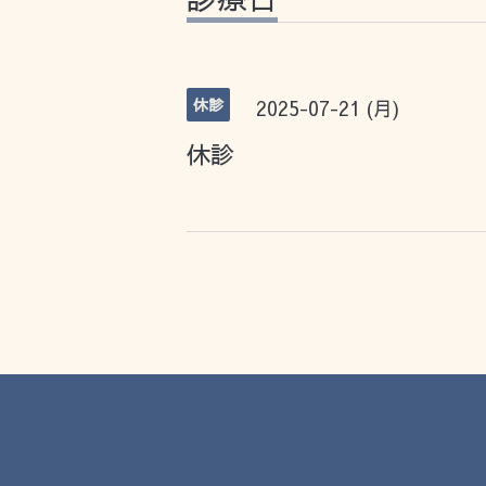
休診
2025-07-21 (月)
休診