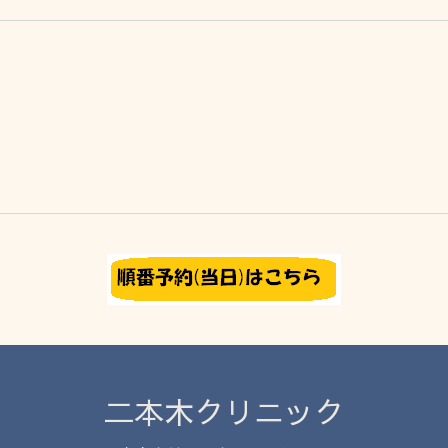
二本木クリニック