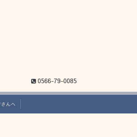
。
0566-79-0085
者さんへ