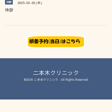
休診
2025-03-20 (木)
休診
二本木クリニック
©2026
二本木クリニック
. All Rights Reserved.