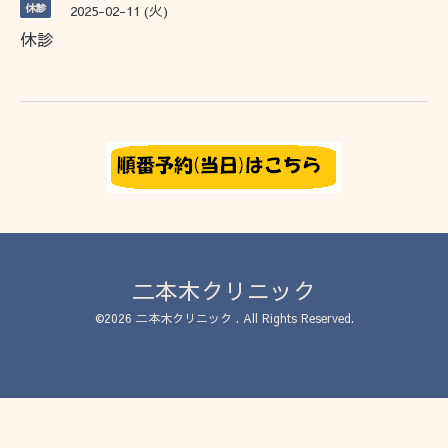
休診
2025-02-11 (火)
休診
二本木クリニック
©2026
二本木クリニック
. All Rights Reserved.