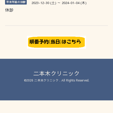
年末年始の休診
2023-12-30 (土) ～ 2024-01-04 (木)
休診
二本木クリニック
©2026
二本木クリニック
. All Rights Reserved.