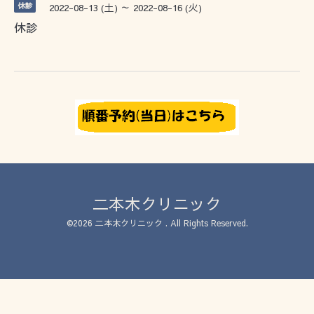
休診
2022-08-13 (土) ～ 2022-08-16 (火)
休診
二本木クリニック
©2026
二本木クリニック
. All Rights Reserved.