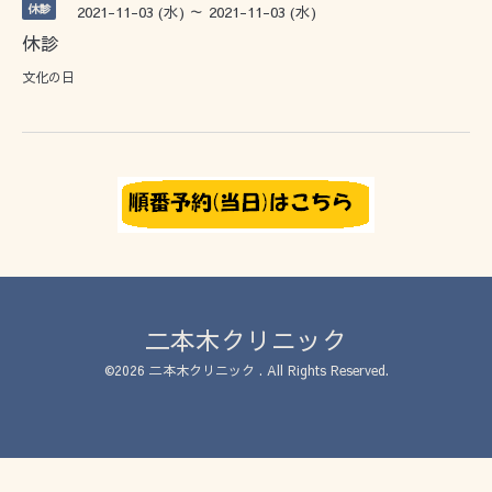
休診
2021-11-03 (水) ～ 2021-11-03 (水)
休診
文化の日
二本木クリニック
©2026
二本木クリニック
. All Rights Reserved.