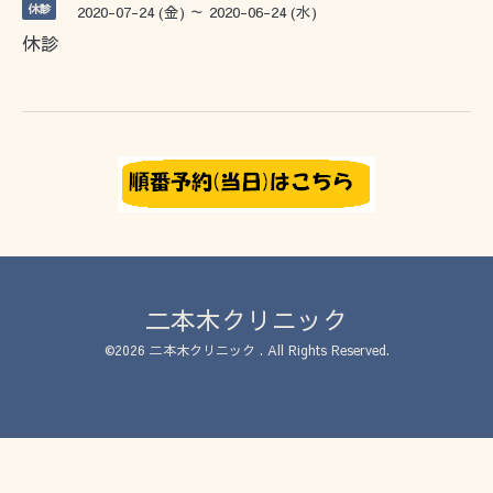
休診
2020-07-24 (金) ～ 2020-06-24 (水)
休診
二本木クリニック
©2026
二本木クリニック
. All Rights Reserved.