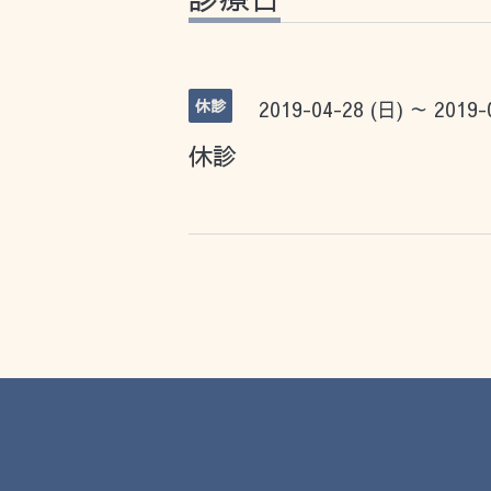
休診
2019-04-28 (日) ～ 2019-
休診