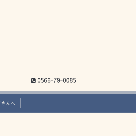
。
0566-79-0085
者さんへ