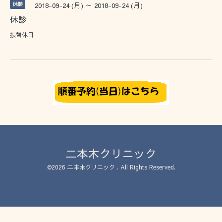
休診
2018-09-24 (月) ～ 2018-09-24 (月)
休診
振替休日
二本木クリニック
©2026
二本木クリニック
. All Rights Reserved.