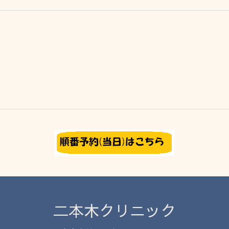
二本木クリニック